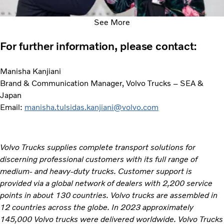
See More
For further information, please contact:
Manisha Kanjiani
Brand & Communication Manager, Volvo Trucks – SEA &
Japan
Email:
manisha.tulsidas.kanjiani@volvo.com
Volvo Trucks supplies complete transport solutions for
discerning professional customers with its full range of
medium- and heavy-duty trucks. Customer support is
provided via a global network of dealers with 2,200 service
points in about 130 countries. Volvo trucks are assembled in
12 countries across the globe. In 2023 approximately
145,000 Volvo trucks were delivered worldwide. Volvo Trucks