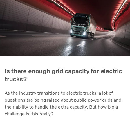
Is there enough grid capacity for electric
trucks?
As the industry transitions to electric trucks, a lot of
questions are being raised about public power grids and
their ability to handle the extra capacity. But how big a
challenge is this really?