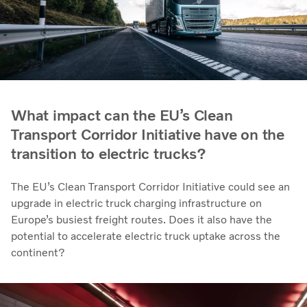
What impact can the EU’s Clean
Transport Corridor Initiative have on the
transition to electric trucks?
The EU’s Clean Transport Corridor Initiative could see an
upgrade in electric truck charging infrastructure on
Europe’s busiest freight routes. Does it also have the
potential to accelerate electric truck uptake across the
continent?