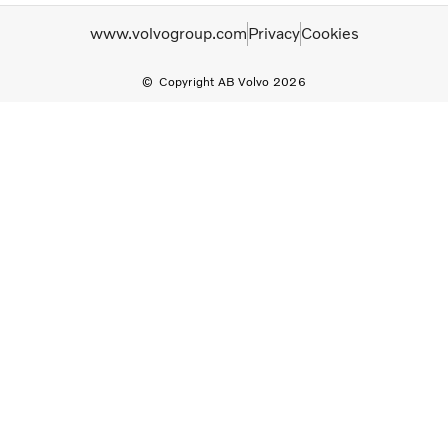
www.volvogroup.com
Privacy
Cookies
Copyright AB Volvo 2026