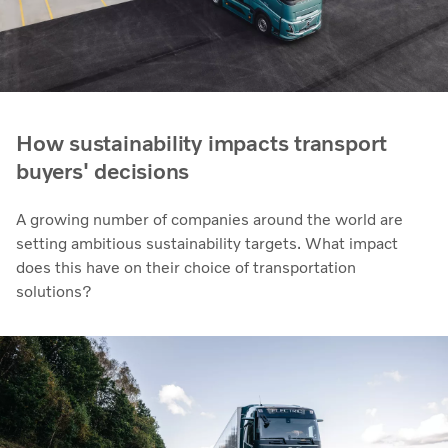
How sustainability impacts transport
buyers' decisions
A growing number of companies around the world are
setting ambitious sustainability targets. What impact
does this have on their choice of transportation
solutions?